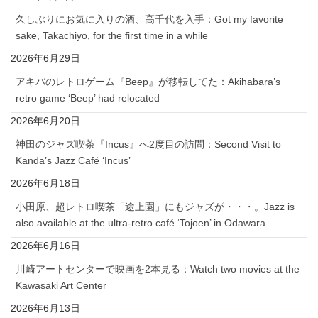
久しぶりにお気に入りの酒、高千代を入手：Got my favorite
sake, Takachiyo, for the first time in a while
2026年6月29日
アキバのレトロゲーム『Beep』が移転してた：Akihabara’s
retro game ‘Beep’ had relocated
2026年6月20日
神田のジャズ喫茶『Incus』へ2度目の訪問：Second Visit to
Kanda’s Jazz Café ‘Incus’
2026年6月18日
小田原、超レトロ喫茶「途上園」にもジャズが・・・。Jazz is
also available at the ultra-retro café ‘Tojoen’ in Odawara…
2026年6月16日
川崎アートセンターで映画を2本見る：Watch two movies at the
Kawasaki Art Center
2026年6月13日