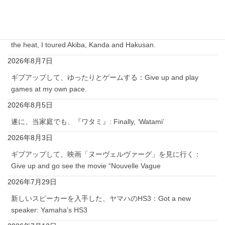
Kanda and Hakusan.
2026年8月9日
今日は、暑い中、アキバー神田ー白山を巡る：Today, despite
the heat, I toured Akiba, Kanda and Hakusan.
2026年8月7日
ギブアップして、ゆったりとゲームする：Give up and play
games at my own pace.
2026年8月5日
遂に、当家庭でも、『ワタミ』: Finally, ‘Watami’
2026年8月3日
ギブアップして、映画「ヌーヴェルヴァーグ」を見に行く：
Give up and go see the movie “Nouvelle Vague
2026年7月29日
新しいスピーカーを入手した、ヤマハのHS3：Got a new
speaker: Yamaha’s HS3