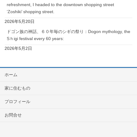
refreshment, I headed to the downtown shopping street
‘Zoshiki’ shopping street.
2026年5月20日
ドゴン族の神話、６０年毎のシギの祭り：Dogon mythology, the
Sｈigi festival every 60 years:
2026年5月2日
ホーム
家に住むもの
プロフィール
お問合せ