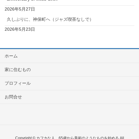
2026年5月27日
久しぶりに、神保町へ（ジャズ喫茶なしで）
2026年5月23日
ホーム
家に住むもの
プロフィール
お問合せ
Copyright © カフカな人 65歳から美術のようなものを始める All