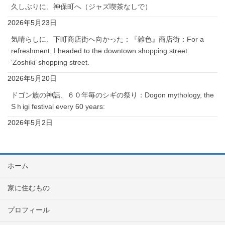
久しぶりに、神保町へ（ジャズ喫茶なしで）
2026年5月23日
気晴らしに、下町商店街へ向かった：『雑色』商店街：For a
refreshment, I headed to the downtown shopping street
‘Zoshiki’ shopping street.
2026年5月20日
ドゴン族の神話、６０年毎のシギの祭り：Dogon mythology, the
Sｈigi festival every 60 years:
2026年5月2日
ホーム
家に住むもの
プロフィール