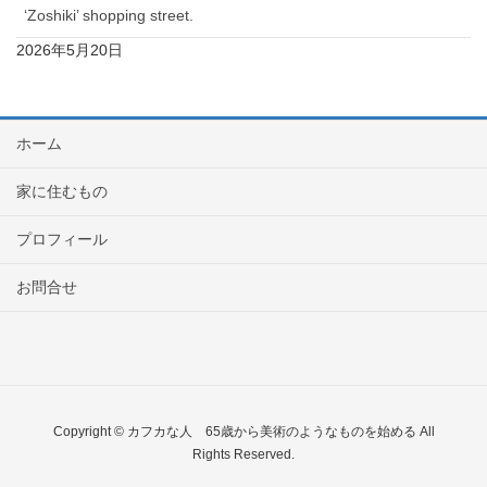
‘Zoshiki’ shopping street.
2026年5月20日
ホーム
家に住むもの
プロフィール
お問合せ
Copyright © カフカな人 65歳から美術のようなものを始める All
Rights Reserved.