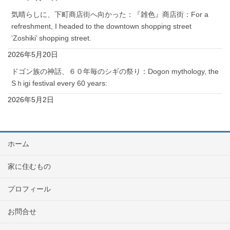
気晴らしに、下町商店街へ向かった：『雑色』商店街：For a
refreshment, I headed to the downtown shopping street
‘Zoshiki’ shopping street.
2026年5月20日
ドゴン族の神話、６０年毎のシギの祭り：Dogon mythology, the
Sｈigi festival every 60 years:
2026年5月2日
ホーム
家に住むもの
プロフィール
お問合せ