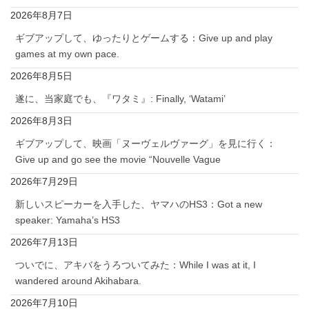
2026年8月7日
ギブアップして、ゆったりとゲームする：Give up and play
games at my own pace.
2026年8月5日
遂に、当家庭でも、『ワタミ』: Finally, ‘Watami’
2026年8月3日
ギブアップして、映画「ヌーヴェルヴァーグ」を見に行く：
Give up and go see the movie “Nouvelle Vague
2026年7月29日
新しいスピーカーを入手した、ヤマハのHS3：Got a new
speaker: Yamaha’s HS3
2026年7月13日
ついでに、アキバをうろついてみた：While I was at it, I
wandered around Akihabara.
2026年7月10日