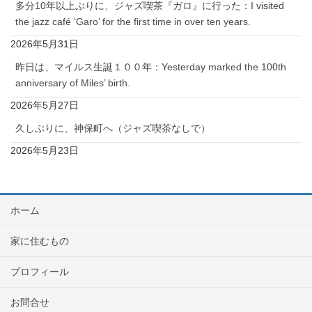
多分10年以上ぶりに、ジャズ喫茶『ガロ』に行った：I visited
the jazz café ‘Garo’ for the first time in over ten years.
2026年5月31日
昨日は、マイルス生誕１００年：Yesterday marked the 100th
anniversary of Miles’ birth.
2026年5月27日
久しぶりに、神保町へ（ジャズ喫茶なしで）
2026年5月23日
ホーム
家に住むもの
プロフィール
お問合せ