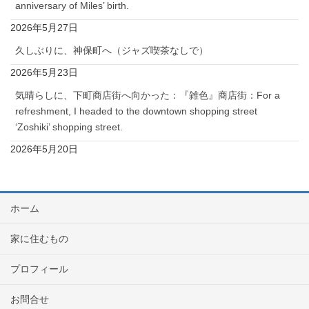
anniversary of Miles’ birth.
2026年5月27日
久しぶりに、神保町へ（ジャズ喫茶なしで）
2026年5月23日
気晴らしに、下町商店街へ向かった：『雑色』商店街：For a
refreshment, I headed to the downtown shopping street
‘Zoshiki’ shopping street.
2026年5月20日
ホーム
家に住むもの
プロフィール
お問合せ