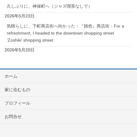
久しぶりに、神保町へ（ジャズ喫茶なしで）
2026年5月23日
気晴らしに、下町商店街へ向かった：『雑色』商店街：For a
refreshment, I headed to the downtown shopping street
‘Zoshiki’ shopping street.
2026年5月20日
ホーム
家に住むもの
プロフィール
お問合せ