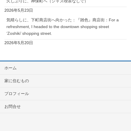
久しぶりに、神保町へ（ジャズ喫茶なしで）
2026年5月23日
気晴らしに、下町商店街へ向かった：『雑色』商店街：For a
refreshment, I headed to the downtown shopping street
‘Zoshiki’ shopping street.
2026年5月20日
ホーム
家に住むもの
プロフィール
お問合せ