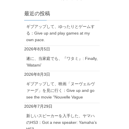
最近の投稿
ギブアップして、ゆったりとゲームす
る：Give up and play games at my
own pace.
2026年8月5日
遂に、当家庭でも、『ワタミ』: Finally,
‘Watami’
2026年8月3日
ギブアップして、映画「ヌーヴェルヴ
ァーグ」を見に行く：Give up and go
see the movie “Nouvelle Vague
2026年7月29日
新しいスピーカーを入手した、ヤマハ
のHS3：Got a new speaker: Yamaha’s
HS3