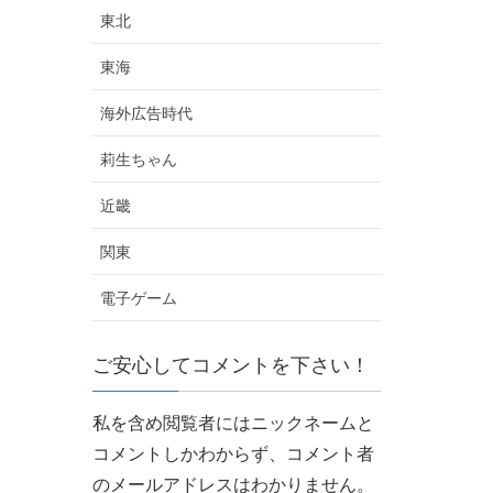
東北
東海
海外広告時代
莉生ちゃん
近畿
関東
電子ゲーム
ご安心してコメントを下さい！
私を含め閲覧者にはニックネームと
コメントしかわからず、
コメント者
のメールアドレスはわかりません。