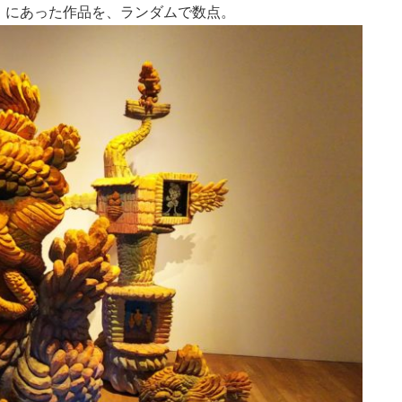
）にあった作品を、ランダムで数点。