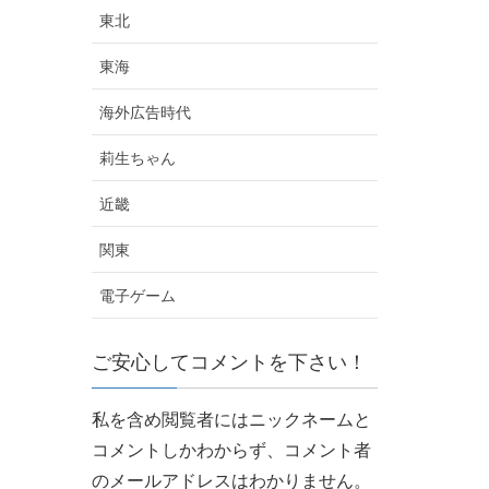
東北
東海
海外広告時代
莉生ちゃん
近畿
関東
電子ゲーム
ご安心してコメントを下さい！
私を含め閲覧者にはニックネームと
コメントしかわからず、
コメント者
のメールアドレスはわかりません。