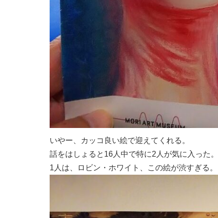
いやー、カッコ良い絵で迎えてくれる。
話をはしょると16人中で特に2人が気に入った
1人は、ロビン・ホワイト、この絵が渋すぎる。