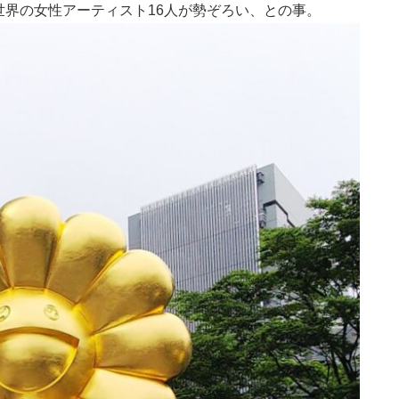
界の女性アーティスト16人が勢ぞろい、との事。