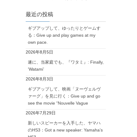
最近の投稿
ギブアップして、ゆったりとゲームす
る：Give up and play games at my
own pace.
2026年8月5日
遂に、当家庭でも、『ワタミ』: Finally,
‘Watami’
2026年8月3日
ギブアップして、映画「ヌーヴェルヴ
ァーグ」を見に行く：Give up and go
see the movie “Nouvelle Vague
2026年7月29日
新しいスピーカーを入手した、ヤマハ
のHS3：Got a new speaker: Yamaha’s
HS3