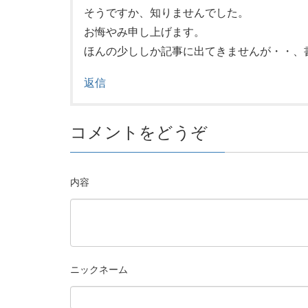
そうですか、知りませんでした。
お悔やみ申し上げます。
ほんの少ししか記事に出てきませんが・・、
返信
コメントをどうぞ