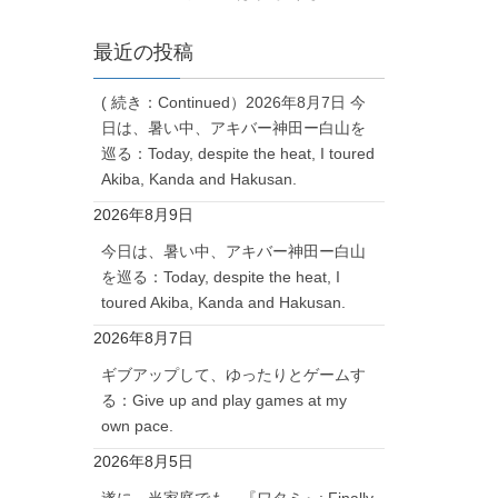
最近の投稿
( 続き：Continued）2026年8月7日 今
日は、暑い中、アキバー神田ー白山を
巡る：Today, despite the heat, I toured
Akiba, Kanda and Hakusan.
2026年8月9日
今日は、暑い中、アキバー神田ー白山
を巡る：Today, despite the heat, I
toured Akiba, Kanda and Hakusan.
2026年8月7日
ギブアップして、ゆったりとゲームす
る：Give up and play games at my
own pace.
2026年8月5日
遂に、当家庭でも、『ワタミ』: Finally,