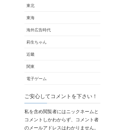
東北
東海
海外広告時代
莉生ちゃん
近畿
関東
電子ゲーム
ご安心してコメントを下さい！
私を含め閲覧者にはニックネームと
コメントしかわからず、
コメント者
のメールアドレスはわかりません。