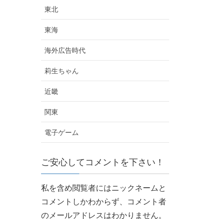
東北
東海
海外広告時代
莉生ちゃん
近畿
関東
電子ゲーム
ご安心してコメントを下さい！
私を含め閲覧者にはニックネームと
コメントしかわからず、
コメント者
のメールアドレスはわかりません。