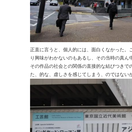
正直に言うと、個人的には、面白くなかった。
り興味がわかないのもあるし、その当時の真ん
その作品の社会との関係の直接的な結びつきで
た、的な、虚しさを感じてしまう、のではない