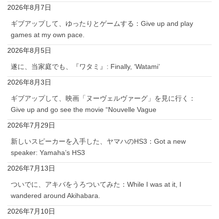
2026年8月7日
ギブアップして、ゆったりとゲームする：Give up and play
games at my own pace.
2026年8月5日
遂に、当家庭でも、『ワタミ』: Finally, ‘Watami’
2026年8月3日
ギブアップして、映画「ヌーヴェルヴァーグ」を見に行く：
Give up and go see the movie “Nouvelle Vague
2026年7月29日
新しいスピーカーを入手した、ヤマハのHS3：Got a new
speaker: Yamaha’s HS3
2026年7月13日
ついでに、アキバをうろついてみた：While I was at it, I
wandered around Akihabara.
2026年7月10日