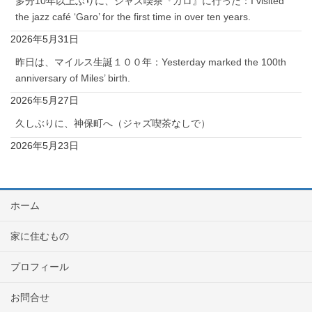
多分10年以上ぶりに、ジャズ喫茶『ガロ』に行った：I visited
the jazz café ‘Garo’ for the first time in over ten years.
2026年5月31日
昨日は、マイルス生誕１００年：Yesterday marked the 100th
anniversary of Miles’ birth.
2026年5月27日
久しぶりに、神保町へ（ジャズ喫茶なしで）
2026年5月23日
ホーム
家に住むもの
プロフィール
お問合せ