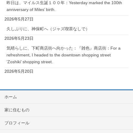
昨日は、マイルス生誕１００年：Yesterday marked the 100th
anniversary of Miles’ birth.
2026年5月27日
久しぶりに、神保町へ（ジャズ喫茶なしで）
2026年5月23日
気晴らしに、下町商店街へ向かった：『雑色』商店街：For a
refreshment, I headed to the downtown shopping street
‘Zoshiki’ shopping street.
2026年5月20日
ホーム
家に住むもの
プロフィール