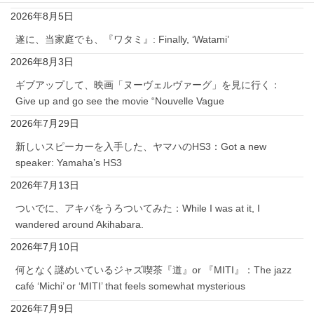
2026年8月5日
遂に、当家庭でも、『ワタミ』: Finally, ‘Watami’
2026年8月3日
ギブアップして、映画「ヌーヴェルヴァーグ」を見に行く：
Give up and go see the movie “Nouvelle Vague
2026年7月29日
新しいスピーカーを入手した、ヤマハのHS3：Got a new
speaker: Yamaha’s HS3
2026年7月13日
ついでに、アキバをうろついてみた：While I was at it, I
wandered around Akihabara.
2026年7月10日
何となく謎めいているジャズ喫茶『道』or 『MITI』：The jazz
café ‘Michi’ or ‘MITI’ that feels somewhat mysterious
2026年7月9日