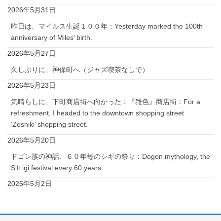
2026年5月31日
昨日は、マイルス生誕１００年：Yesterday marked the 100th
anniversary of Miles’ birth.
2026年5月27日
久しぶりに、神保町へ（ジャズ喫茶なしで）
2026年5月23日
気晴らしに、下町商店街へ向かった：『雑色』商店街：For a
refreshment, I headed to the downtown shopping street
‘Zoshiki’ shopping street.
2026年5月20日
ドゴン族の神話、６０年毎のシギの祭り：Dogon mythology, the
Sｈigi festival every 60 years:
2026年5月2日