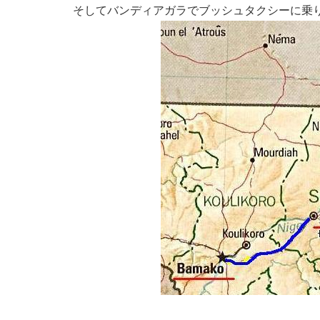
そしてバンディアガラでブッシュタクシーに乗