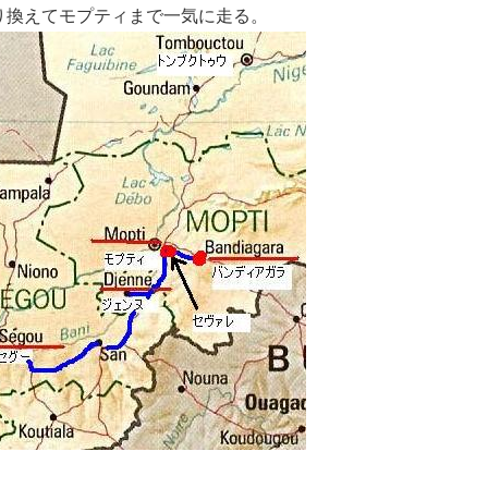
り換えてモプティまで一気に走る。