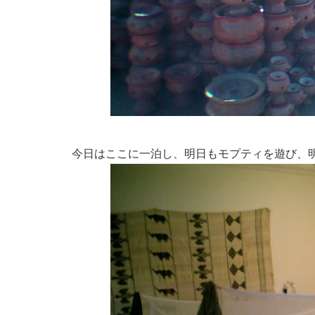
今日はここに一泊し、明日もモプティを遊び、