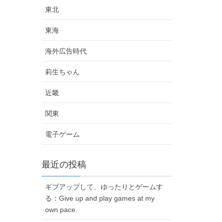
東北
東海
海外広告時代
莉生ちゃん
近畿
関東
電子ゲーム
最近の投稿
ギブアップして、ゆったりとゲームす
る：Give up and play games at my
own pace.