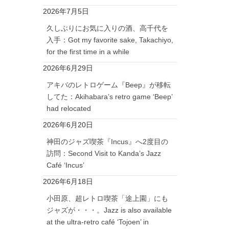
2026年7月5日
久しぶりにお気に入りの酒、高千代を
入手：Got my favorite sake, Takachiyo,
for the first time in a while
2026年6月29日
アキバのレトロゲーム『Beep』が移転
してた：Akihabara’s retro game ‘Beep’
had relocated
2026年6月20日
神田のジャズ喫茶『Incus』へ2度目の
訪問：Second Visit to Kanda’s Jazz
Café ‘Incus’
2026年6月18日
小田原、超レトロ喫茶「途上園」にも
ジャズが・・・。Jazz is also available
at the ultra-retro café ‘Tojoen’ in