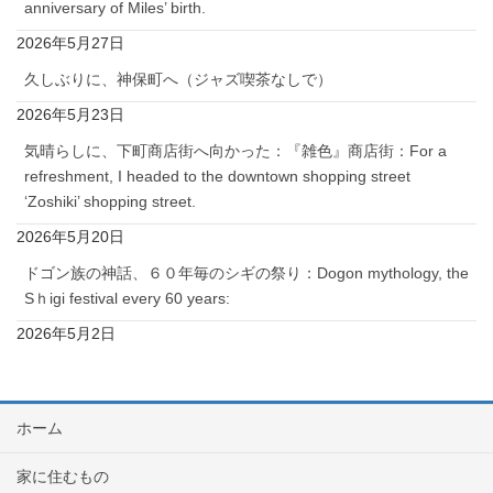
anniversary of Miles’ birth.
2026年5月27日
久しぶりに、神保町へ（ジャズ喫茶なしで）
2026年5月23日
気晴らしに、下町商店街へ向かった：『雑色』商店街：For a
refreshment, I headed to the downtown shopping street
‘Zoshiki’ shopping street.
2026年5月20日
ドゴン族の神話、６０年毎のシギの祭り：Dogon mythology, the
Sｈigi festival every 60 years:
2026年5月2日
ホーム
家に住むもの